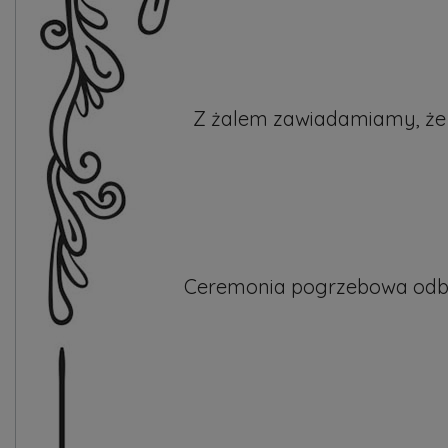
Z żalem zawiadamiamy, że w
Ceremonia pogrzebowa odbędz