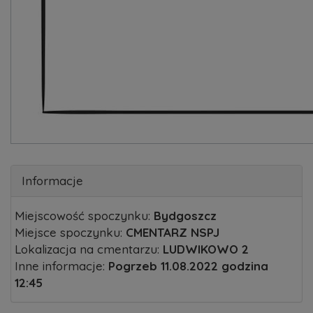
Informacje
Miejscowość spoczynku:
Bydgoszcz
Miejsce spoczynku:
CMENTARZ NSPJ
Lokalizacja na cmentarzu:
LUDWIKOWO 2
Inne informacje:
Pogrzeb 11.08.2022 godzina
12:45