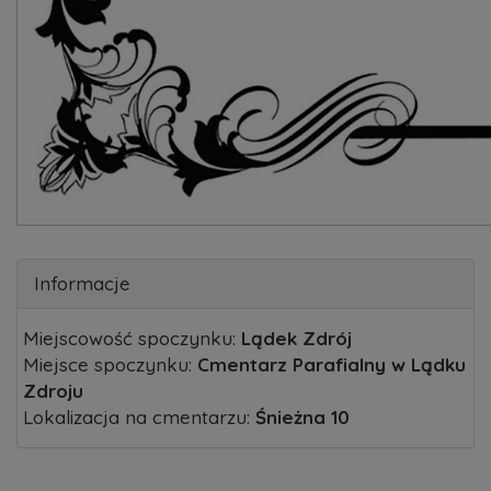
Informacje
Miejscowość spoczynku:
Lądek Zdrój
Miejsce spoczynku:
Cmentarz Parafialny w Lądku
Zdroju
Lokalizacja na cmentarzu:
Śnieżna 10