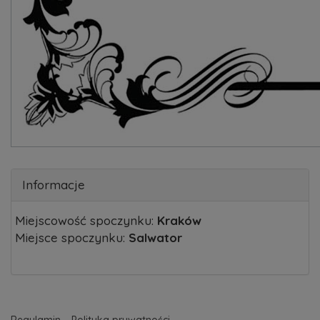
Informacje
Miejscowość spoczynku:
Kraków
Miejsce spoczynku:
Salwator