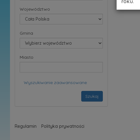
roku.
Województwo
Gmina
Miasto
Wyszukiwanie zaawansowane
Szukaj
Regulamin
Polityka prywatności