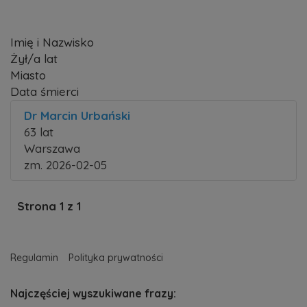
Imię i Nazwisko
Żył/a lat
Miasto
Data śmierci
Dr Marcin Urbański
63 lat
Warszawa
zm. 2026-02-05
Strona 1 z 1
Regulamin
Polityka prywatności
Najczęściej wyszukiwane frazy: